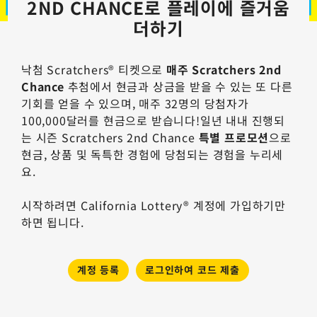
2ND CHANCE로 플레이에 즐거움
더하기
낙첨 Scratchers® 티켓으로
매주
Scratchers 2nd
Chance
추첨에서 현금과 상금을 받을 수 있는 또 다른
기회를 얻을 수 있으며, 매주 32명의 당첨자가
100,000달러를 현금으로 받습니다!일년 내내 진행되
는 시즌 Scratchers 2nd Chance
특별 프로모션
으로
현금, 상품 및 독특한 경험에 당첨되는 경험을 누리세
요.
시작하려면 California Lottery® 계정에 가입하기만
하면 됩니다.
계정 등록
로그인하여 코드 제출