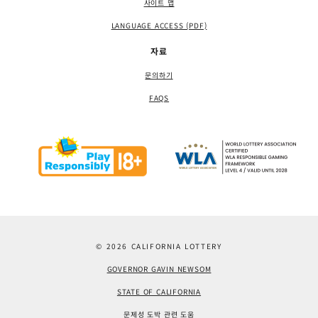
사이트 맵
LANGUAGE ACCESS (PDF)
자료
문의하기
FAQS
© 2026 CALIFORNIA LOTTERY
GOVERNOR GAVIN NEWSOM
STATE OF CALIFORNIA
문제성 도박 관련 도움