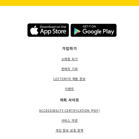
가입하기
소매점 되기
판매자 기회
LOTTERY의 채용 정보
이벤트
저희 사이트
ACCESSIBILITY CERTIFICATION (PDF)
서비스 약관
개인 정보 보호 정책