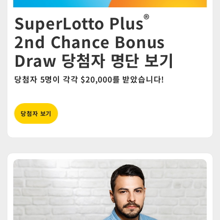
®
SuperLotto Plus
2nd Chance Bonus
Draw 당첨자 명단 보기
당첨자 5명이 각각 $20,000를 받았습니다!
당첨자 보기