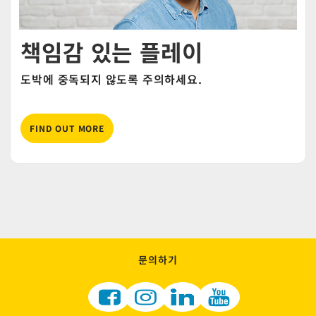
책임감 있는 플레이
도박에 중독되지 않도록 주의하세요.
FIND OUT MORE
문의하기