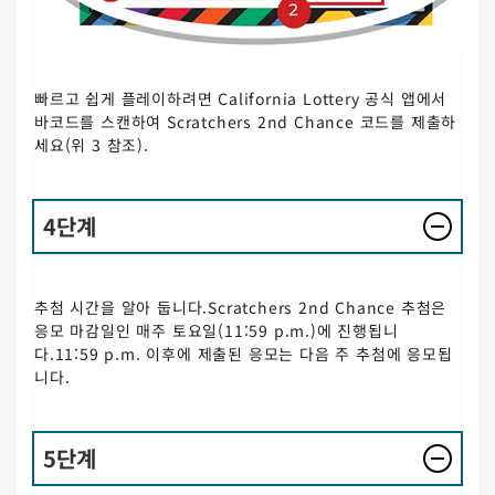
빠르고 쉽게 플레이하려면 California Lottery 공식 앱에서
바코드를 스캔하여 Scratchers 2nd Chance 코드를 제출하
세요(위 3 참조).
4단계
추첨 시간을 알아 둡니다.Scratchers 2nd Chance 추첨은
응모 마감일인 매주 토요일(11:59 p.m.)에 진행됩니
다.11:59 p.m. 이후에 제출된 응모는 다음 주 추첨에 응모됩
니다.
5단계