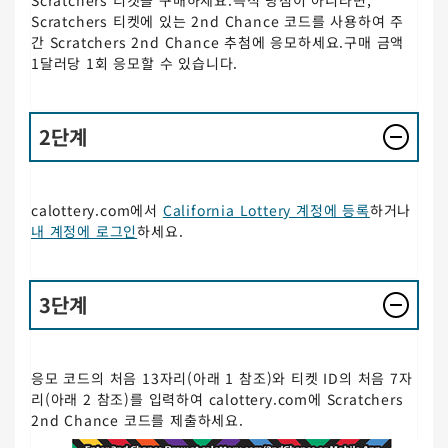
Scratchers 티켓을 구매하세요.즉석 당첨이 아니라면,
Scratchers 티켓에 있는 2nd Chance 코드를 사용하여 주
간 Scratchers 2nd Chance 추첨에 응모하세요.구매 금액
1달러당 1회 응모할 수 있습니다.
2단계
calottery.com에서
California Lottery 계정에 등록
하거나
내 계정에 로그인
하세요.
3단계
응모 코드의 처음 13자리(아래 1 참조)와 티켓 ID의 처음 7자
리(아래 2 참조)를 입력하여 calottery.com에 Scratchers
2nd Chance 코드를 제출하세요.