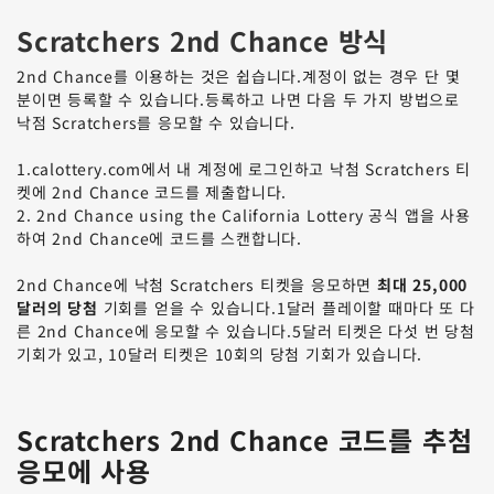
Scratchers 2nd Chance 방식
2nd Chance를 이용하는 것은 쉽습니다.계정이 없는 경우 단 몇
분이면 등록할 수 있습니다.등록하고 나면 다음 두 가지 방법으로
낙점 Scratchers를 응모할 수 있습니다.
1.
calottery.com에서 내 계정에 로그인하고 낙첨 Scratchers 티
켓에 2nd Chance 코드를 제출합니다.
2.
2nd Chance using the California Lottery 공식 앱을 사용
하여 2nd Chance에 코드를 스캔합니다.
2nd Chance에 낙첨 Scratchers 티켓을 응모하면
최대 25,000
달러의 당첨
기회를 얻을 수 있습니다.1달러 플레이할 때마다 또 다
른 2nd Chance에 응모할 수 있습니다.5달러 티켓은 다섯 번 당첨
기회가 있고, 10달러 티켓은 10회의 당첨 기회가 있습니다.
Scratchers 2nd Chance 코드를 추첨
응모에 사용