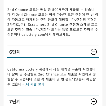
2nd Chance 코드는 매달 총 500개까지 제출할 수 있습니
다.각 2nd Chance 코드는 적용 가능한 모든 추첨에 한 번 이
상 자동으로 배치되는 추첨 응모에 해당합니다.추첨의 유형은
2가지로,주간 Scratchers 2nd Chance 추첨과 스페셜 프로
모션 추첨이 있습니다.저희가 드리는 특별 프로모션 추첨은 수
신함이나 calottery.com에서 찾아보세요.
6단계
California Lottery 계정에서 제출 내역을 꾸준히 확인합니
다.날짜 및 추첨별로 2nd Chance 코드 제출을 확인하고 정
렬할 수 있습니다.또한 각 제출이 몇 번 응모되었는지 확인할
수 있습니다.
내 제출 보기
7단계