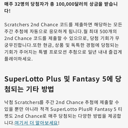
매주 32명의 당첨자가 총 100,000달러의 상금을 받습니
다!
Scratchers 2nd Chance 코드를 제출하면 해당하는 모든
주간 추첨에 자동으로 응모하게 됩니다.월 최대 500개의
2nd Chance 코드를 제출할 수 있으므로, 당첨 기회가 무
궁무진합니다.또한 현금, 상품 및 독특한 경험에 당첨되는
기회가 주어지는 특별 프로모션 추첨으로 일년 내내 즐겁게
플레이하세요.
SuperLotto Plus 및 Fantasy 5에 당
첨되는 기타 방법
낙첨 Scratchers를 주간 2nd Chance 추첨에 제출할 수
있을 뿐만 아니라 적격 SuperLotto Plus와 Fantasy 5 티
켓도 2nd Chance로 매주 당첨되는 다양한 방법을 제공합
니다.
여기서 더 알아보세요
!