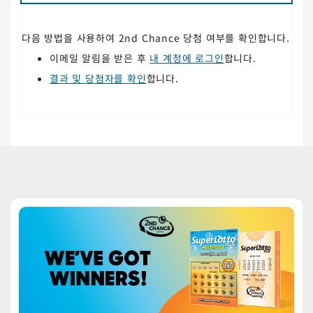
다음 방법을 사용하여 2nd Chance 당첨 여부를 확인합니다.
이메일 알림을 받은 후
내 계정에 로그인
합니다.
결과 및 당첨자를 확인
합니다.