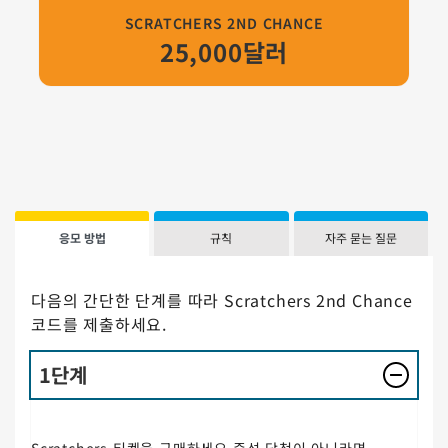
SCRATCHERS 2ND CHANCE
25,000달러
응모 방법
규칙
자주 묻는 질문
다음의 간단한 단계를 따라 Scratchers 2nd Chance
코드를 제출하세요.
1단계