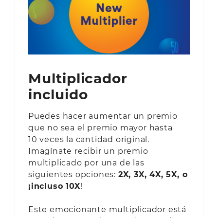
Multiplicador
incluido
Puedes hacer aumentar un premio
que no sea el premio mayor hasta
10 veces la cantidad original.
Imagínate recibir un premio
multiplicado por una de las
siguientes opciones:
2X, 3X, 4X, 5X, o
¡incluso 10X
!
Este emocionante multiplicador está