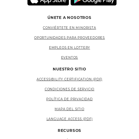
ÚNETE A NOSOTROS
CONVIÉRTETE EN MINORISTA
OPORTUNIDADES PARA PROVEEDORES
EMPLEOS EN LOTTERY
EVENTOS
NUESTRO SITIO
ACCESSIBILITY CERTIFICATION (PDF)
CONDICIONES DE SERVICIO
POLÍTICA DE PRIVACIDAD
MAPA DEL SITIO
LANGUAGE ACCESS (PDF)
RECURSOS