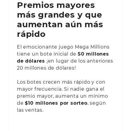
Premios mayores
más grandes y que
aumentan aún más
rápido
El emocionante juego Mega Millions
tiene un bote inicial de
50 millones
de dólares
¡en lugar de los anteriores
20 millones de dólares!
Los botes crecen más rápido y con
mayor frecuencia. Si nadie gana el
premio mayor, aumenta un mínimo
de
$10 millones por sorteo
, según
las ventas.