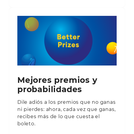
Mejores premios y
probabilidades
Dile adiós a los premios que no ganas
ni pierdes: ahora, cada vez que ganas,
recibes más de lo que cuesta el
boleto.