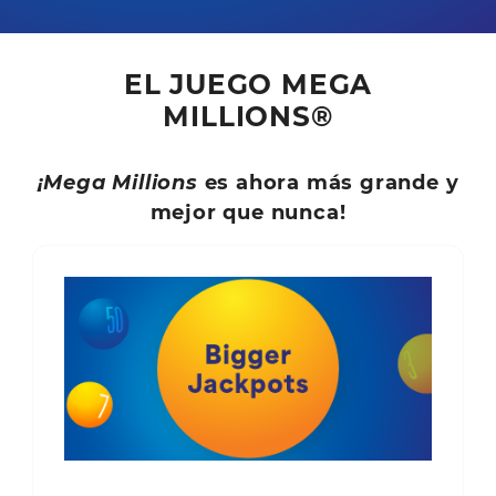
EL JUEGO MEGA
MILLIONS®
¡Mega Millions
es ahora más grande y
mejor que nunca!