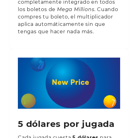
completamente integrado en todos
los boletos de
Mega Millions
. Cuando
compres tu boleto, el multiplicador
aplica automáticamente sin que
tengas que hacer nada más.
5 dólares por jugada
Cada jugada cuesta
5 dólares
para