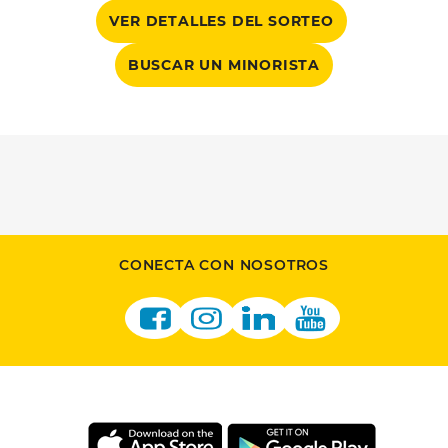
VER DETALLES DEL SORTEO
BUSCAR UN MINORISTA
CONECTA CON NOSOTROS