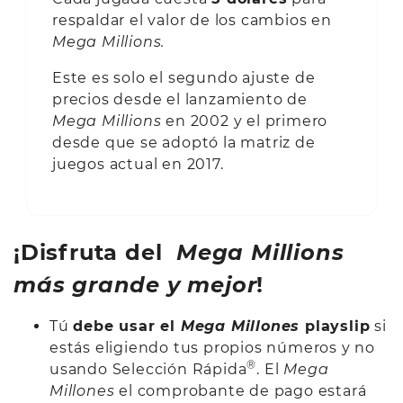
respaldar el valor de los cambios en
Mega Millions.
Este es solo el segundo ajuste de
precios desde el lanzamiento de
Mega Millions
en 2002 y el primero
desde que se adoptó la matriz de
juegos actual en 2017.
¡Disfruta del
Mega Millions
más grande y mejor
!
Tú
debe usar el
Mega Millones
playslip
si
estás eligiendo tus propios números y no
®
usando Selección Rápida
. El
Mega
Millones
el comprobante de pago estará