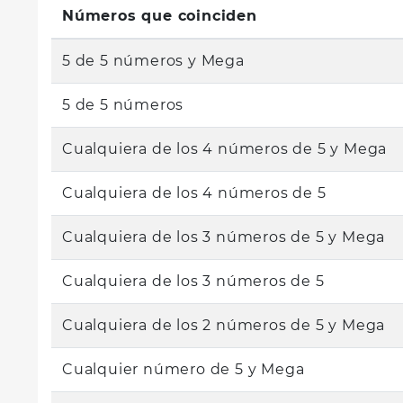
Números que coinciden
5 de 5 números y Mega
5 de 5 números
Cualquiera de los 4 números de 5 y Mega
Cualquiera de los 4 números de 5
Cualquiera de los 3 números de 5 y Mega
Cualquiera de los 3 números de 5
Cualquiera de los 2 números de 5 y Mega
Cualquier número de 5 y Mega