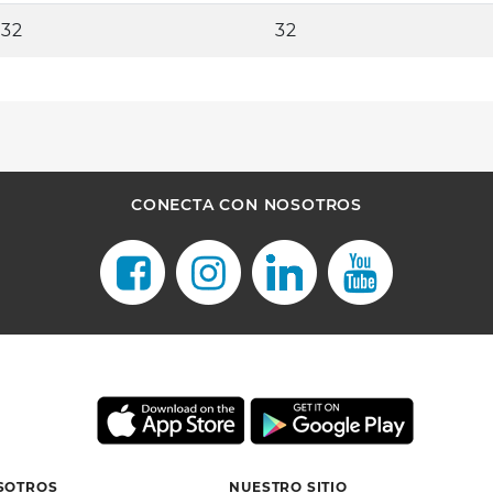
 32
32
CONECTA CON NOSOTROS
SOTROS
NUESTRO SITIO