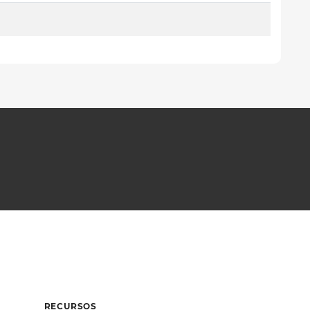
RECURSOS