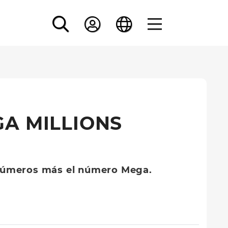
A MILLIONS
 números más el número Mega.