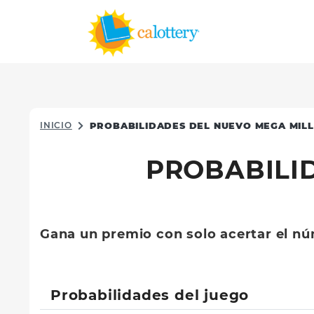
INICIO
PROBABILIDADES DEL NUEVO MEGA MILL
PROBABILI
Gana un premio con solo acertar el n
Probabilidades del juego