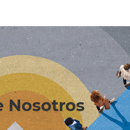
e Nosotros