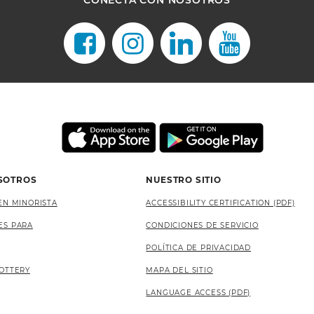
SOTROS
NUESTRO SITIO
EN MINORISTA
ACCESSIBILITY CERTIFICATION (PDF)
ES PARA
CONDICIONES DE SERVICIO
POLÍTICA DE PRIVACIDAD
OTTERY
MAPA DEL SITIO
LANGUAGE ACCESS (PDF)