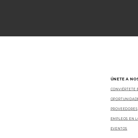
ÚNETE A NO
CONVIÉRTETE 
OPORTUNIDAD
PROVEEDORES
EMPLEOS EN L
EVENTOS