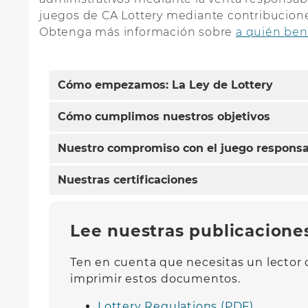
juegos de CA Lottery mediante contribucione
Obtenga más información sobre
a quién ben
Cómo empezamos: La Ley de Lottery
Cómo cumplimos nuestros objetivos
Nuestro compromiso con el juego respons
Nuestras certificaciones
Lee nuestras publicacione
Ten en cuenta que necesitas un lector 
imprimir estos documentos.
Lottery Regulations (PDF)