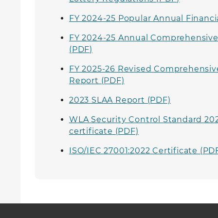
FY 2024-25 Popular Annual Financi
FY 2024-25 Annual Comprehensive 
(PDF)
FY 2025-26 Revised Comprehensiv
Report (PDF)
2023 SLAA Report (PDF)
WLA Security Control Standard 202
certificate
(PDF)
ISO/IEC 27001:2022 Certificate (PD