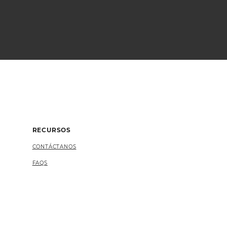
RECURSOS
CONTÁCTANOS
FAQS