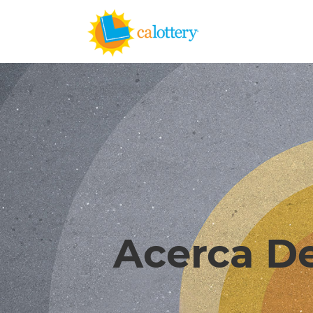
Acerca D