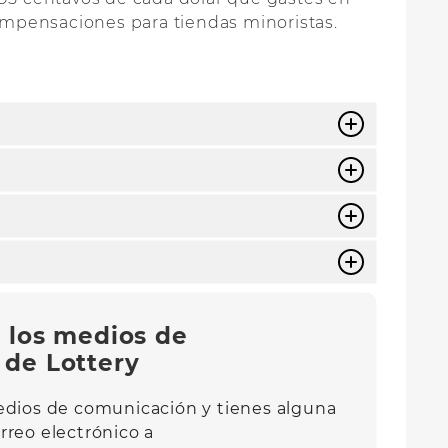
ompensaciones para tiendas minoristas.
 los medios de
de Lottery
medios de comunicación y tienes alguna
rreo electrónico a