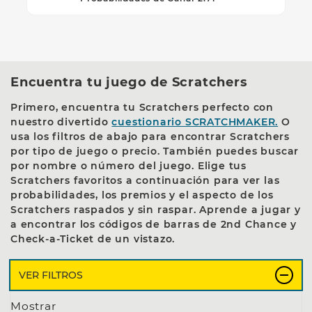
Encuentra tu juego de Scratchers
Primero, encuentra tu Scratchers perfecto con
nuestro divertido
cuestionario SCRATCHMAKER.
O
usa los filtros de abajo para encontrar Scratchers
por tipo de juego o precio. También puedes buscar
por nombre o número del juego. Elige tus
Scratchers favoritos a continuación para ver las
probabilidades, los premios y el aspecto de los
Scratchers raspados y sin raspar. Aprende a jugar y
a encontrar los códigos de barras de 2nd Chance y
Check-a-Ticket de un vistazo.
Los siguientes filtros y cuadro de búsqueda most
VER FILTROS
Mostrar