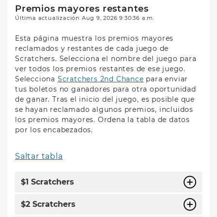
Premios mayores restantes
Última actualización
Aug 9, 2026 9:30:36 a.m.
Esta página muestra los premios mayores
reclamados y restantes de cada juego de
Scratchers. Selecciona el nombre del juego para
ver todos los premios restantes de ese juego.
Selecciona
Scratchers 2nd Chance
para enviar
tus boletos no ganadores para otra oportunidad
de ganar. Tras el inicio del juego, es posible que
se hayan reclamado algunos premios, incluidos
los premios mayores. Ordena la tabla de datos
por los encabezados.
Saltar tabla
$1 Scratchers
$2 Scratchers