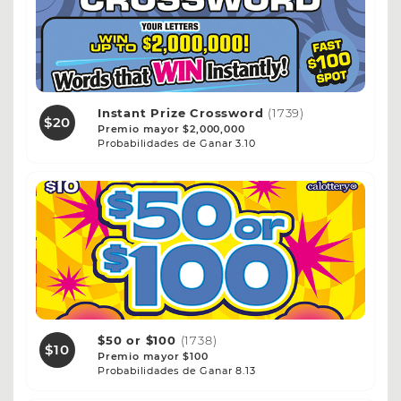
Instant Prize Crossword
(1739)
$20
Premio mayor $2,000,000
Probabilidades de Ganar 3.10
$50 or $100
(1738)
$10
Premio mayor $100
Probabilidades de Ganar 8.13