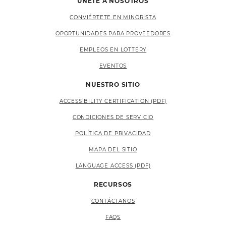
ÚNETE A NOSOTROS
CONVIÉRTETE EN MINORISTA
OPORTUNIDADES PARA PROVEEDORES
EMPLEOS EN LOTTERY
EVENTOS
NUESTRO SITIO
ACCESSIBILITY CERTIFICATION (PDF)
CONDICIONES DE SERVICIO
POLÍTICA DE PRIVACIDAD
MAPA DEL SITIO
LANGUAGE ACCESS (PDF)
RECURSOS
CONTÁCTANOS
FAQS