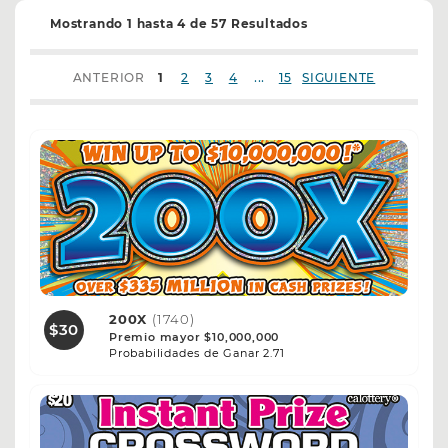
Mostrando 1 hasta 4 de 57 Resultados
...
ANTERIOR
1
2
3
4
15
SIGUIENTE
200X
(1740)
$30
Premio mayor $10,000,000
Probabilidades de Ganar 2.71