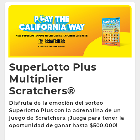
SuperLotto Plus
Multiplier
Scratchers®
Disfruta de la emoción del sorteo
Superlotto Plus con la adrenalina de un
juego de Scratchers. ¡Juega para tener la
oportunidad de ganar hasta $500,000!