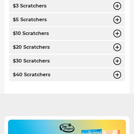
$3 Scratchers
$5 Scratchers
$10 Scratchers
$20 Scratchers
$30 Scratchers
$40 Scratchers