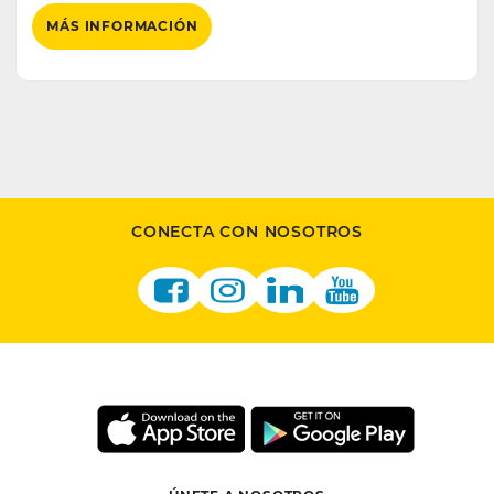
MÁS INFORMACIÓN
CONECTA CON NOSOTROS