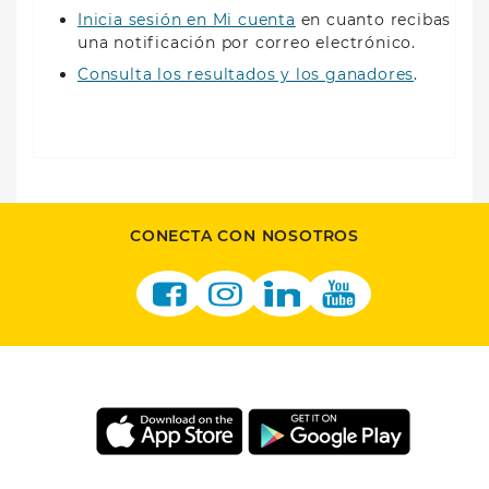
Inicia sesión en Mi cuenta
en cuanto recibas
una notificación por correo electrónico.
Consulta los resultados y los ganadores
.
CONECTA CON NOSOTROS