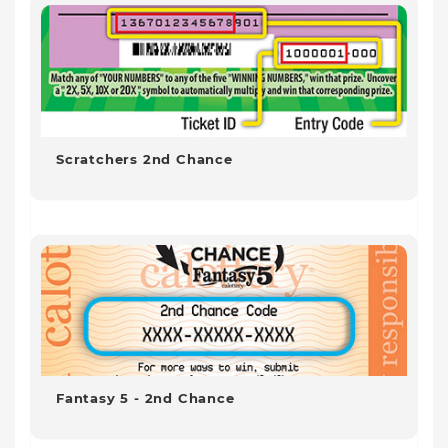
Scratchers 2nd Chance
Fantasy 5 - 2nd Chance