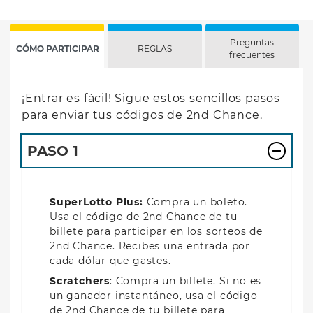
Preguntas
CÓMO PARTICIPAR
REGLAS
frecuentes
¡Entrar es fácil! Sigue estos sencillos pasos
para enviar tus códigos de 2nd Chance.
PASO 1
SuperLotto Plus:
Compra un boleto.
Usa el código de 2nd Chance de tu
billete para participar en los sorteos de
2nd Chance. Recibes una entrada por
cada dólar que gastes.
Scratchers
: Compra un billete. Si no es
un ganador instantáneo, usa el código
de 2nd Chance de tu billete para