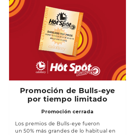
Promoción de Bulls-eye
por tiempo limitado
Promoción cerrada
Los premios de Bulls-eye fueron
un 50% más grandes de lo habitual en