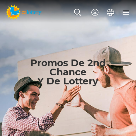
Promos De 2nd
Chance
Y De Lottery