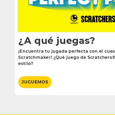
¿A qué juegas?
¡Encuentra tu jugada perfecta con el cues
Scratchmaker! ¿Qué juego de Scratchers®
estilo?
JUGUEMOS