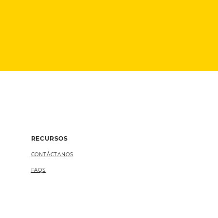
RECURSOS
CONTÁCTANOS
FAQS