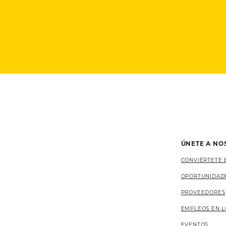
ÚNETE A NO
CONVIÉRTETE 
OPORTUNIDAD
PROVEEDORES
EMPLEOS EN L
EVENTOS