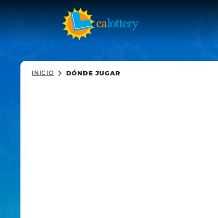
INICIO
DÓNDE JUGAR