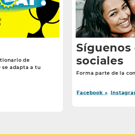
Síguenos 
sociales
tionario de
 se adapta a tu
Forma parte de la co
Facebook »
Instagra