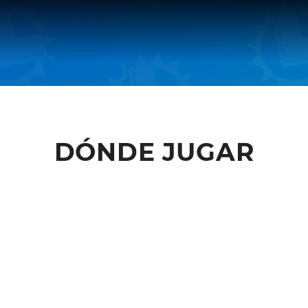
DÓNDE JUGAR