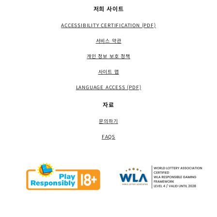
저희 사이트
ACCESSIBILITY CERTIFICATION (PDF)
서비스 약관
개인 정보 보호 정책
사이트 맵
LANGUAGE ACCESS (PDF)
자료
문의하기
FAQS