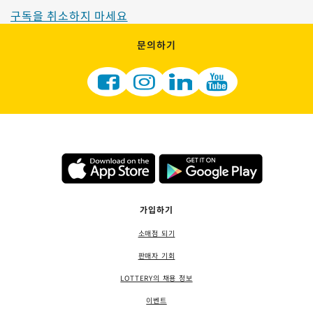
구독을 취소하지 마세요
문의하기
가입하기
소매점 되기
판매자 기회
LOTTERY의 채용 정보
이벤트