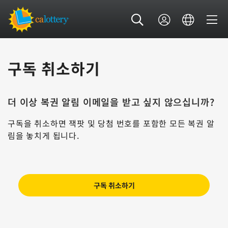
구독 취소하기
더 이상 복권 알림 이메일을 받고 싶지 않으십니까?
구독을 취소하면 잭팟 및 당첨 번호를 포함한 모든 복권 알
림을 놓치게 됩니다.
구독 취소하기