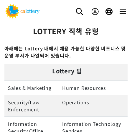
LOTTERY 직책 유형
아래에는 Lottery 내에서 채용 가능한 다양한 비즈니스 및
운영 부서가 나열되어 있습니다.
Lottery 팀
Sales & Marketing
Human Resources
Security/Law
Operations
Enforcement
Information
Information Technology
Security Office
Services