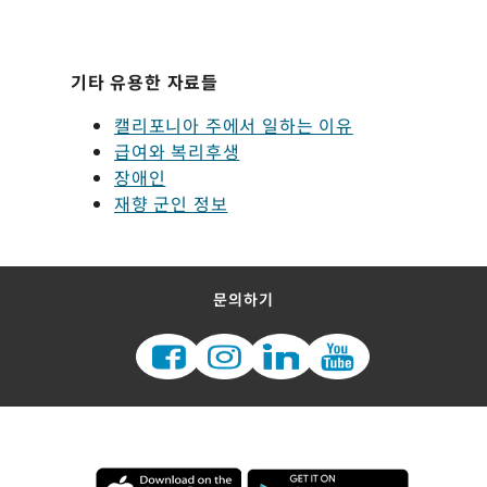
기타 유용한 자료들
캘리포니아 주에서 일하는 이유
급여와 복리후생
장애인
재향 군인 정보
문의하기