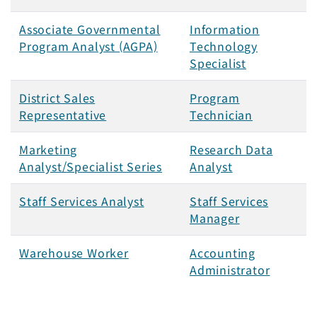
Associate Governmental
Information
Program Analyst (AGPA)
Technology
Specialist
District Sales
Program
Representative
Technician
Marketing
Research Data
Analyst/Specialist Series
Analyst
Staff Services Analyst
Staff Services
Manager
Warehouse Worker
Accounting
Administrator