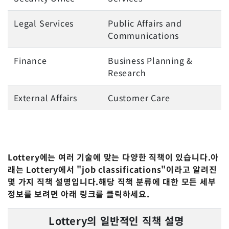
Legal Services
Public Affairs and
Communications
Finance
Business Planning &
Research
External Affairs
Customer Care
Lottery에는 여러 기술에 맞는 다양한 직책이 있습니다.아
래는 Lottery에서 "job classifications"이라고 알려진
몇 가지 직책 설명입니다.해당 직책 분류에 대한 모든 세부
정보를 보려면 아래 링크를 클릭하세요.
Lottery의 일반적인 직책 설명