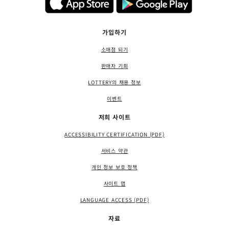
가입하기
소매점 되기
판매자 기회
LOTTERY의 채용 정보
이벤트
저희 사이트
ACCESSIBILITY CERTIFICATION (PDF)
서비스 약관
개인 정보 보호 정책
사이트 맵
LANGUAGE ACCESS (PDF)
자료