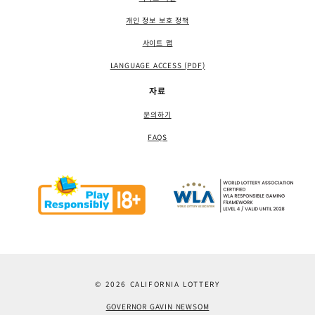
개인 정보 보호 정책
사이트 맵
LANGUAGE ACCESS (PDF)
자료
문의하기
FAQS
© 2026 CALIFORNIA LOTTERY
GOVERNOR GAVIN NEWSOM