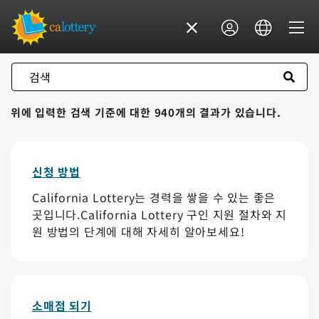
검색
위에 입력한 검색 기준에 대한 940개의 결과가 있습니다.
신청 방법
California Lottery는 경력을 쌓을 수 있는 좋은
곳입니다.California Lottery 구인 지원 절차와 지
원 방법의 단계에 대해 자세히 알아보세요!
소매점 되기