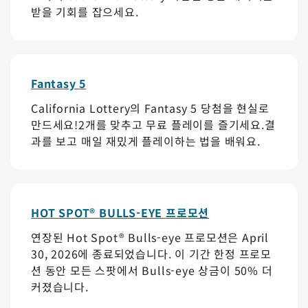
받을 기회를 잡으세요.
Fantasy 5
California Lottery의 Fantasy 5 당첨을 현실로
만드세요!2개를 맞추고 무료 플레이를 즐기세요.결
과를 보고 매일 재밌게 플레이하는 법을 배워요.
HOT SPOT® BULLS-EYE 프로모션
연장된 Hot Spot® Bulls-eye 프로모션은 April
30, 2026에 종료되었습니다. 이 기간 한정 프로모
션 동안 모든 스팟에서 Bulls-eye 상금이 50% 더
커졌습니다.