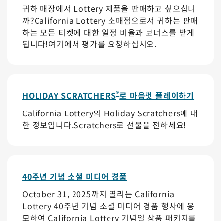
귀하 매장에서 Lottery 제품을 판매하고 싶으십니
까?California Lottery 소매점으로서 귀하는 판매
하는 모든 티켓에 대한 일정 비율과 보너스를 받게
됩니다!여기에서 평가를 요청하십시오.
®
HOLIDAY SCRATCHERS
로 마음껏 플레이하기
California Lottery의 Holiday Scratchers에 대
한 정보입니다.Scratchers로 선물을 전하세요!
40주년 기념 소셜 미디어 경품
October 31, 2025까지 열리는 California
Lottery 40주년 기념 소셜 미디어 경품 행사에 응
모하여 California Lottery 기념일 상품 패키지를