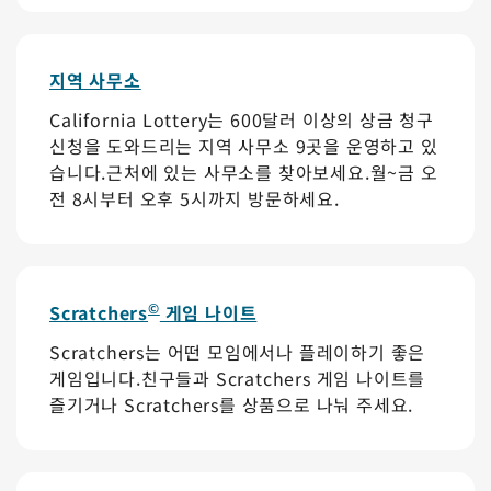
지역 사무소
California Lottery는 600달러 이상의 상금 청구
신청을 도와드리는 지역 사무소 9곳을 운영하고 있
습니다.근처에 있는 사무소를 찾아보세요.월~금 오
전 8시부터 오후 5시까지 방문하세요.
©
Scratchers
게임 나이트
Scratchers는 어떤 모임에서나 플레이하기 좋은
게임입니다.친구들과 Scratchers 게임 나이트를
즐기거나 Scratchers를 상품으로 나눠 주세요.