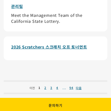
관리팀
Meet the Management Team of the
California State Lottery.
2026 Scratchers 스크래치 오프 토너먼트
...
1
2
3
4
94
이전
다음
문의하기