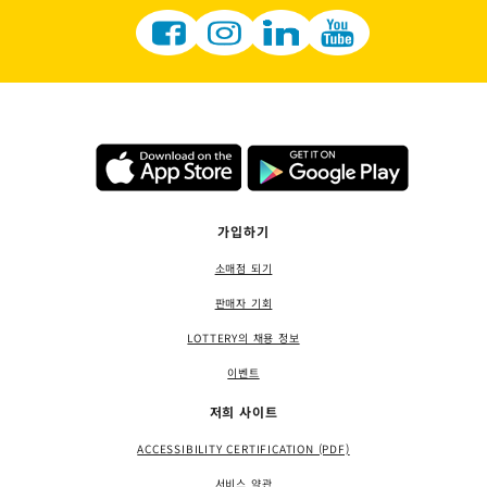
가입하기
소매점 되기
판매자 기회
LOTTERY의 채용 정보
이벤트
저희 사이트
ACCESSIBILITY CERTIFICATION (PDF)
서비스 약관