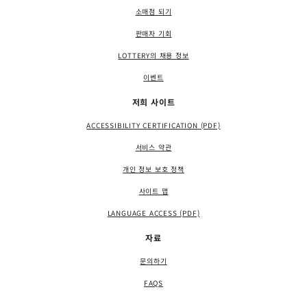
소매점 되기
판매자 기회
LOTTERY의 채용 정보
이벤트
저희 사이트
ACCESSIBILITY CERTIFICATION (PDF)
서비스 약관
개인 정보 보호 정책
사이트 맵
LANGUAGE ACCESS (PDF)
자료
문의하기
FAQS