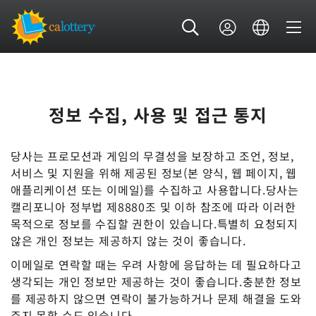
정보 수집, 사용 및 접근 통지
당사는 프로모션과 게임의 무결성을 보장하고 조언, 정보,
서비스 및 지원을 위해 제공된 정보(본 양식, 웹 페이지, 웹
애플리케이션 또는 이메일)를 수집하고 사용합니다.당사는
캘리포니아 정부법 제8880조 및 이하 참조에 따라 이러한
목적으로 정보를 수집할 권한이 있습니다.특별히 요청되지
않은 개인 정보는 제공하지 않는 것이 좋습니다.
이메일로 연락할 때는 우려 사항에 응답하는 데 필요하다고
생각되는 개인 정보만 제공하는 것이 좋습니다.충분한 정보
를 제공하지 않으면 연락이 불가능하거나 문제 해결을 도와
주지 못할 수도 있습니다.