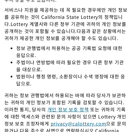
서비스나 지원을 제공하는 데 꼭 필요한 경우에만 개인 정보
를 공유하는 것이 California State Lottery의 정책입니
다.Lottery 계열사와 다른 정부 기관에 귀하의 개인 정보를
공개하는 것이 포함될 수 있습니다.다음과 같은 상황에서는
귀하가 제공한 개인 정보를 공개해야 할 수도 있습니다.
정보 관행법에서 허용하는 공공 기록법 요청에 대한
응답으로.
주법이나 연방법에 따라 필요한 경우 다른 정부 기관
을 대상으로.
법원이나 행정 명령, 소환장이나 수색 영장에 대한 응
답으로.
귀하는 정보 관행법에서 허용되는 바에 따라 당사가 보관하
는 귀하의 개인 정보가 포함된 기록을 검토할 수 있습니다.
이러한 통지, 당사의
개인 정보 보호 정책
또는 귀하의 기록
에 대한 액세스와 관련된 문의 사항이 있으면 Lottery 개인
정보 보호 조정자에게
privacy@calottery.com
으로 문의
하거나 다음 주소로 서면으로 연락하십시오.
California