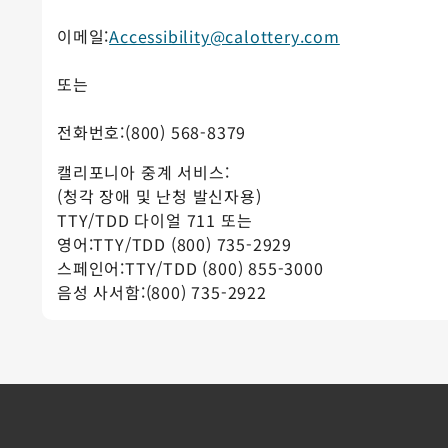
이메일:
Accessibility@calottery.com
또는
전화번호:(800) 568-8379
캘리포니아 중계 서비스:
(청각 장애 및 난청 발신자용)
TTY/TDD 다이얼 711 또는
영어:TTY/TDD (800) 735-2929
스페인어:TTY/TDD (800) 855-3000
음성 사서함:(800) 735-2922