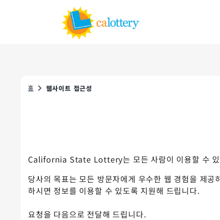
홈
웹사이트 접근성
California State Lottery는 모든 사람이 이용
당사의 목표는 모든 방문자에게 우수한 웹 경험을 제공하
하시면 정보를 이용할 수 있도록 지원해 드립니다.
요청을 다음으로 전달해 드립니다.