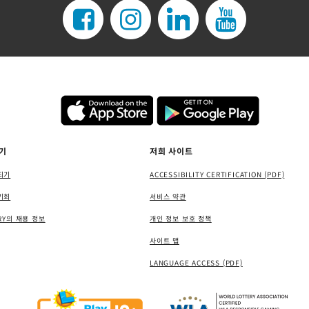
기
저희 사이트
되기
ACCESSIBILITY CERTIFICATION (PDF)
기회
서비스 약관
RY의 채용 정보
개인 정보 보호 정책
사이트 맵
LANGUAGE ACCESS (PDF)