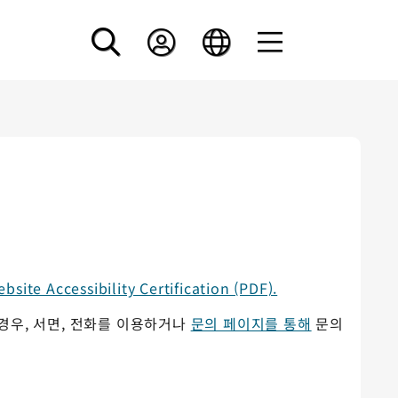
bsite Accessibility Certification (PDF).
경우, 서면, 전화를 이용하거나
문의 페이지를 통해
문의