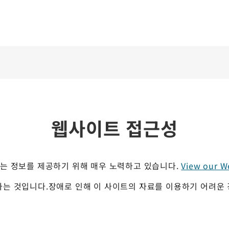
웹사이트 접근성
할 수 있는 정보를 제공하기 위해 매우 노력하고 있습니다.
View our We
는 것입니다.장애로 인해 이 사이트의 자료를 이용하기 어려운 