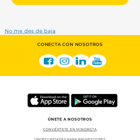
No me des de baja
CONECTA CON NOSOTROS
ÚNETE A NOSOTROS
CONVIÉRTETE EN MINORISTA
OPORTUNIDADES PARA PROVEEDORES