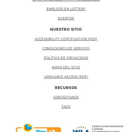
EMPLEOS EN LOTTERY
EVENTOS
NUESTRO SITIO
ACCESSIBILITY CERTIFICATION (PDF)
CONDICIONES DE SERVICIO
POLÍTICA DE PRIVACIDAD
MAPA DEL SITIO
LANGUAGE ACCESS (PDF)
RECURSOS
CONTÁCTANOS
FAQS