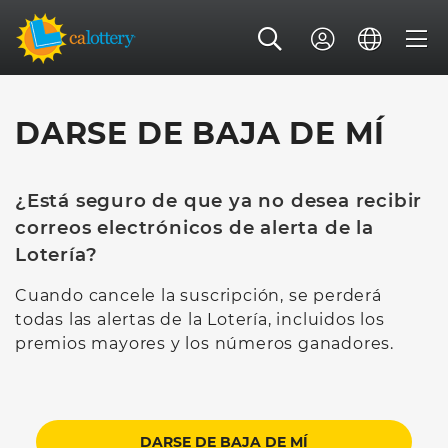
DARSE DE BAJA DE MÍ
¿Está seguro de que ya no desea recibir
correos electrónicos de alerta de la
Lotería?
Cuando cancele la suscripción, se perderá
todas las alertas de la Lotería, incluidos los
premios mayores y los números ganadores.
DARSE DE BAJA DE MÍ