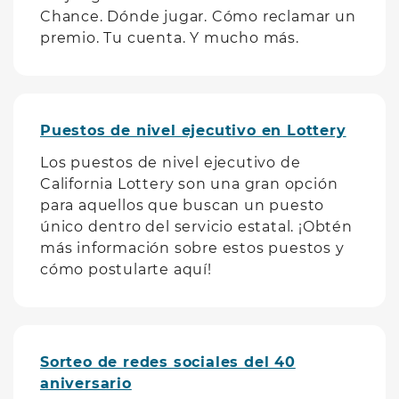
Chance. Dónde jugar. Cómo reclamar un
premio. Tu cuenta. Y mucho más.
Puestos de nivel ejecutivo en Lottery
Los puestos de nivel ejecutivo de
California Lottery son una gran opción
para aquellos que buscan un puesto
único dentro del servicio estatal. ¡Obtén
más información sobre estos puestos y
cómo postularte aquí!
Sorteo de redes sociales del 40
aniversario