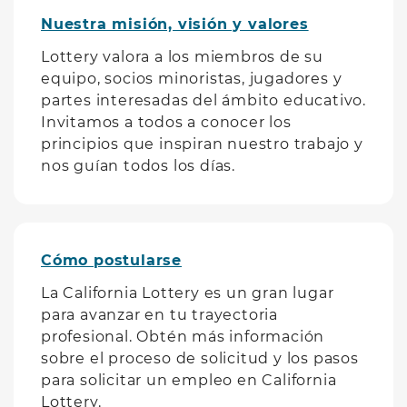
Nuestra misión, visión y valores
Lottery valora a los miembros de su
equipo, socios minoristas, jugadores y
partes interesadas del ámbito educativo.
Invitamos a todos a conocer los
principios que inspiran nuestro trabajo y
nos guían todos los días.
Cómo postularse
La California Lottery es un gran lugar
para avanzar en tu trayectoria
profesional. Obtén más información
sobre el proceso de solicitud y los pasos
para solicitar un empleo en California
Lottery.