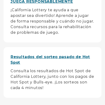
JUEGA RESPONSABLEMENTE
¡California Lottery te ayuda a que
apostar sea divertido! Aprende a jugar
de forma responsable y cuándo no jugar.
Consulta recursos para la rehabilitación
de problemas de juego.
Resultados del sorteo pasado de Hot
Spot
Consulta los resultados de Hot Spot de
California Lottery, junto con los pagos de
Hot Spot y Bulls-eye. ¡Los sorteos son
cada 4 minutos!