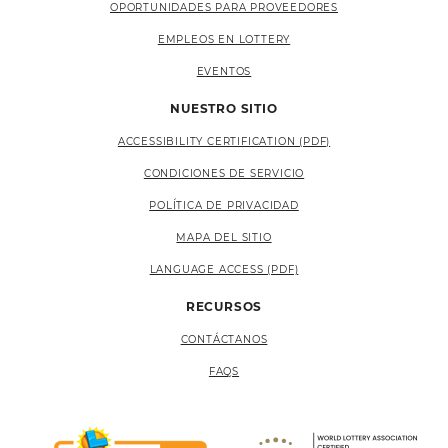
OPORTUNIDADES PARA PROVEEDORES
EMPLEOS EN LOTTERY
EVENTOS
NUESTRO SITIO
ACCESSIBILITY CERTIFICATION (PDF)
CONDICIONES DE SERVICIO
POLÍTICA DE PRIVACIDAD
MAPA DEL SITIO
LANGUAGE ACCESS (PDF)
RECURSOS
CONTÁCTANOS
FAQS