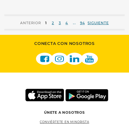
...
ANTERIOR
1
2
3
4
94
SIGUIENTE
CONECTA CON NOSOTROS
ÚNETE A NOSOTROS
CONVIÉRTETE EN MINORISTA