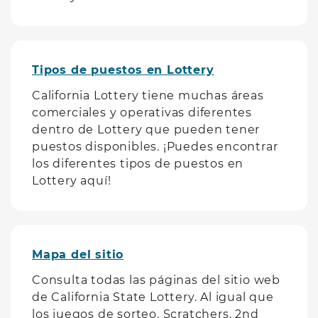
Tipos de puestos en Lottery
California Lottery tiene muchas áreas
comerciales y operativas diferentes
dentro de Lottery que pueden tener
puestos disponibles. ¡Puedes encontrar
los diferentes tipos de puestos en
Lottery aquí!
Mapa del sitio
Consulta todas las páginas del sitio web
de California State Lottery. Al igual que
los juegos de sorteo. Scratchers. 2nd