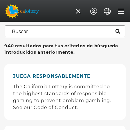
BUSCAR
940 resultados para tus criterios de búsqueda
introducidos anteriormente.
JUEGA RESPONSABLEMENTE
The California Lottery is committed to
the highest standards of responsible
gaming to prevent problem gambling.
See our Code of Conduct.