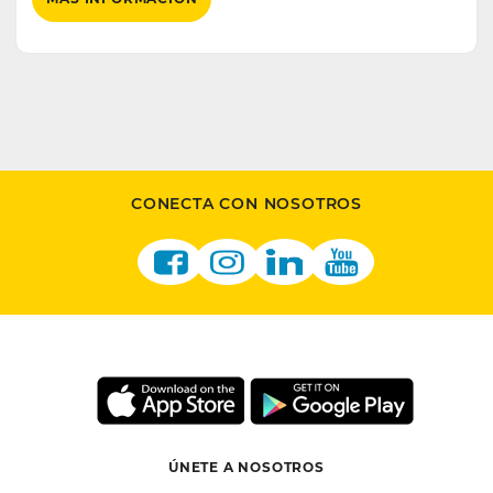
CONECTA CON NOSOTROS
ÚNETE A NOSOTROS