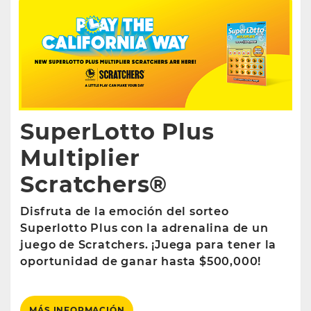
SuperLotto Plus
Multiplier
Scratchers®
Disfruta de la emoción del sorteo
Superlotto Plus con la adrenalina de un
juego de Scratchers. ¡Juega para tener la
oportunidad de ganar hasta $500,000!
MÁS INFORMACIÓN