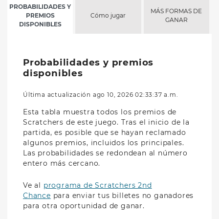
PROBABILIDADES Y
MÁS FORMAS DE
PREMIOS
Cómo jugar
GANAR
DISPONIBLES
Probabilidades y premios
disponibles
Última actualización ago 10, 2026 02:33:37 a.m.
Esta tabla muestra todos los premios de
Scratchers de este juego. Tras el inicio de la
partida, es posible que se hayan reclamado
algunos premios, incluidos los principales.
Las probabilidades se redondean al número
entero más cercano.
Ve al
programa de Scratchers 2nd
Chance
para enviar tus billetes no ganadores
para otra oportunidad de ganar.