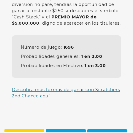
diversión no pare, tendrás la oportunidad de
ganar al instante $250 si descubres el símbolo
“Cash Stack” y el
PREMIO MAYOR de
$5,000,000
, digno de aparecer en los titulares.
Número de juego:
1696
Probabilidades generales:
1 en
3.00
Probabilidades en Efectivo:
1 en
3.00
Descubra más formas de ganar con Scratchers
2nd Chance aquí