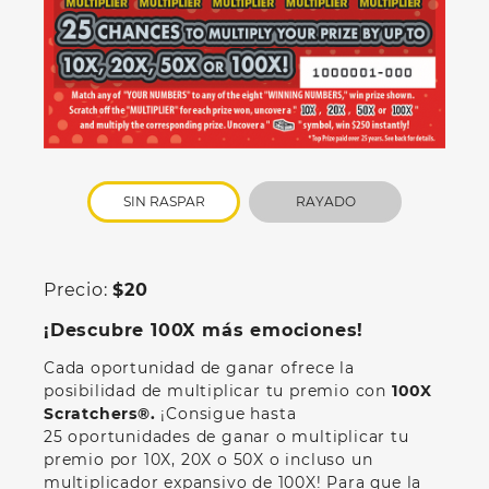
SIN RASPAR
RAYADO
Precio:
$20
¡Descubre 100X más emociones!
Cada oportunidad de ganar ofrece la
posibilidad de multiplicar tu premio con
100X
Scratchers®.
¡Consigue hasta
25 oportunidades de ganar o multiplicar tu
premio por 10X, 20X o 50X o incluso un
multiplicador expansivo de 100X! Para que la