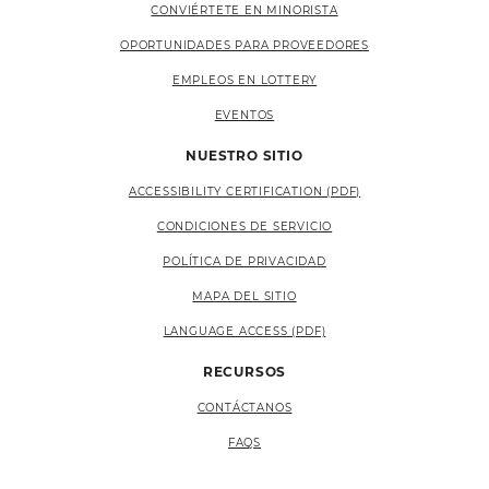
CONVIÉRTETE EN MINORISTA
OPORTUNIDADES PARA PROVEEDORES
EMPLEOS EN LOTTERY
EVENTOS
NUESTRO SITIO
ACCESSIBILITY CERTIFICATION (PDF)
CONDICIONES DE SERVICIO
POLÍTICA DE PRIVACIDAD
MAPA DEL SITIO
LANGUAGE ACCESS (PDF)
RECURSOS
CONTÁCTANOS
FAQS