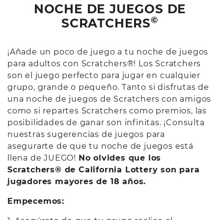
NOCHE DE JUEGOS DE
©
SCRATCHERS
¡Añade un poco de juego a tu noche de juegos
para adultos con Scratchers®! Los Scratchers
son el juego perfecto para jugar en cualquier
grupo, grande o pequeño. Tanto si disfrutas de
una noche de juegos de Scratchers con amigos
como si repartes Scratchers como premios, las
posibilidades de ganar son infinitas. ¡Consulta
nuestras sugerencias de juegos para
asegurarte de que tu noche de juegos está
llena de JUEGO!
No olvides que los
Scratchers® de California Lottery son para
jugadores mayores de 18 años.
Empecemos: