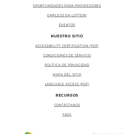
OPORTUNIDADES PARA PROVEEDORES
EMPLEOS EN LOTTERY
EVENTOS
NUESTRO SITIO
ACCESSIBILITY CERTIFICATION (PDF)
CONDICIONES DE SERVICIO
POLÍTICA DE PRIVACIDAD
MAPA DEL SITIO
LANGUAGE ACCESS (PDF)
RECURSOS
CONTÁCTANOS
FAQS