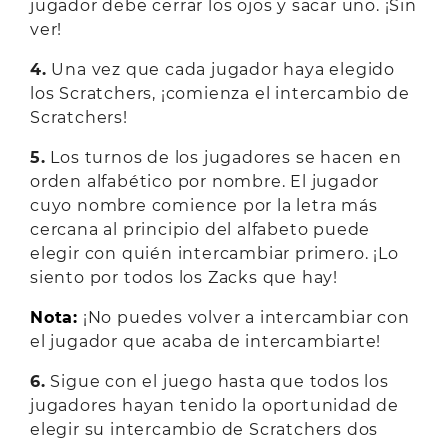
jugador debe cerrar los ojos y sacar uno. ¡Sin
ver!
4.
Una vez que cada jugador haya elegido
los Scratchers, ¡comienza el intercambio de
Scratchers!
5.
Los turnos de los jugadores se hacen en
orden alfabético por nombre. El jugador
cuyo nombre comience por la letra más
cercana al principio del alfabeto puede
elegir con quién intercambiar primero. ¡Lo
siento por todos los Zacks que hay!
Nota:
¡No puedes volver a intercambiar con
el jugador que acaba de intercambiarte!
6.
Sigue con el juego hasta que todos los
jugadores hayan tenido la oportunidad de
elegir su intercambio de Scratchers dos