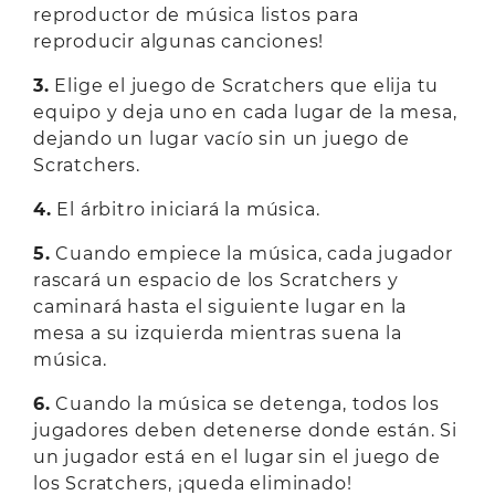
reproductor de música listos para
reproducir algunas canciones!
3.
Elige el juego de Scratchers que elija tu
equipo y deja uno en cada lugar de la mesa,
dejando un lugar vacío sin un juego de
Scratchers.
4.
El árbitro iniciará la música.
5.
Cuando empiece la música, cada jugador
rascará un espacio de los Scratchers y
caminará hasta el siguiente lugar en la
mesa a su izquierda mientras suena la
música.
6.
Cuando la música se detenga, todos los
jugadores deben detenerse donde están. Si
un jugador está en el lugar sin el juego de
los Scratchers, ¡queda eliminado!