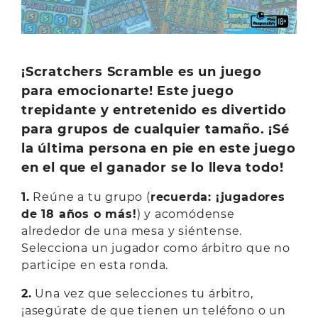
¡Scratchers Scramble es un juego
para emocionarte! Este juego
trepidante y entretenido es divertido
para grupos de cualquier tamaño. ¡Sé
la última persona en pie en este juego
en el que el ganador se lo lleva todo!
1.
Reúne a tu grupo (
recuerda: ¡jugadores
de 18 años o más!
) y acomódense
alrededor de una mesa y siéntense.
Selecciona un jugador como árbitro que no
participe en esta ronda.
2.
Una vez que selecciones tu árbitro,
¡asegúrate de que tienen un teléfono o un