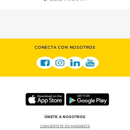
CONECTA CON NOSOTROS
ÚNETE A NOSOTROS
CONVIÉRTETE EN MINORISTA