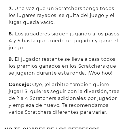
7.
Una vez que un Scratchers tenga todos
los lugares rayados, se quita del juego y el
lugar queda vacío.
8.
Los jugadores siguen jugando a los pasos
4 y 5 hasta que quede un jugador y gane el
juego.
9.
El jugador restante se lleva a casa todos
los premios ganados en los Scratchers que
se jugaron durante esta ronda. ¡Woo hoo!
Consejo:
Oye, ¡el árbitro también quiere
jugar! Si quieres seguir con la diversión, trae
de 2 a 4 Scratchers adicionales por jugador
y empieza de nuevo. Te recomendamos
varios Scratchers diferentes para variar.