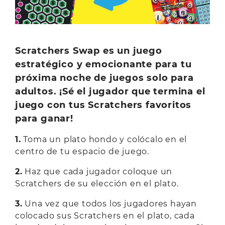
Scratchers Swap es un juego
estratégico y emocionante para tu
próxima noche de juegos solo para
adultos. ¡Sé el jugador que termina el
juego con tus Scratchers favoritos
para ganar!
1.
Toma un plato hondo y colócalo en el
centro de tu espacio de juego.
2.
Haz que cada jugador coloque un
Scratchers de su elección en el plato.
3.
Una vez que todos los jugadores hayan
colocado sus Scratchers en el plato, cada