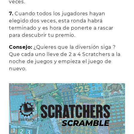
veces.
7.
Cuando todos los jugadores hayan
elegido dos veces, esta ronda habrá
terminado y es hora de ponerte a rascar
para descubrir tu premio.
Consejo:
¿Quieres que la diversión siga ?
Que cada uno lleve de 2 a 4 Scratchers a la
noche de juegos y empieza el juego de
nuevo.