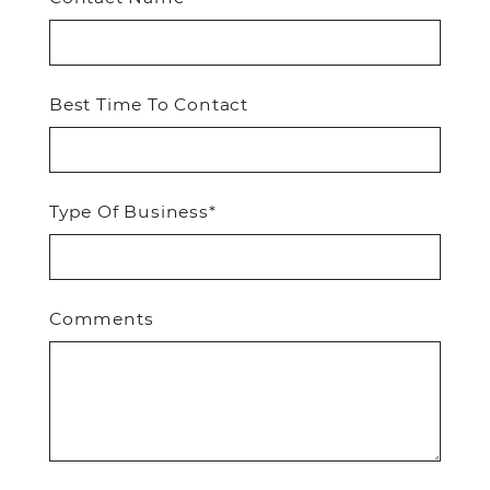
Best Time To Contact
Type Of Business*
Comments