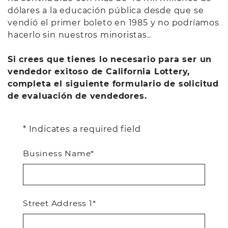
dólares a la educación pública desde que se
vendió el primer boleto en 1985 y no podríamos
hacerlo sin nuestros minoristas..
Si crees que tienes lo necesario para ser un
vendedor exitoso de California Lottery,
completa el siguiente formulario de solicitud
de evaluación de vendedores.
* Indicates a required field
Business Name*
Street Address 1*