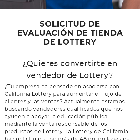
SOLICITUD DE
EVALUACIÓN DE TIENDA
DE LOTTERY
¿Quieres convertirte en
vendedor de Lottery?
¿Tu empresa ha pensado en asociarse con
California Lottery para aumentar el flujo de
clientes y las ventas? Actualmente estamos
buscando vendedores cualificados que nos
ayuden a apoyar la educación pública
mediante la venta responsable de los
productos de Lottery. La Lottery de California
ha contribuido con más de 48 mil millones de