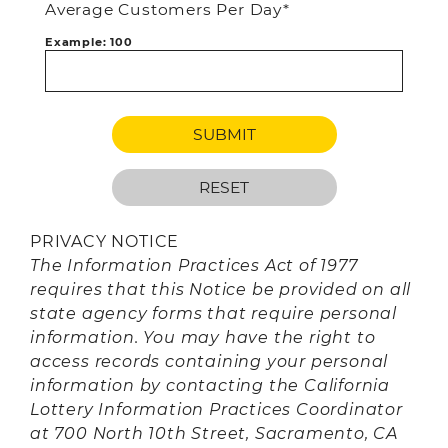
Average Customers Per Day*
Example: 100
PRIVACY NOTICE
The Information Practices Act of 1977
requires that this Notice be provided on all
state agency forms that require personal
information. You may have the right to
access records containing your personal
information by contacting the California
Lottery Information Practices Coordinator
at 700 North 10th Street, Sacramento, CA