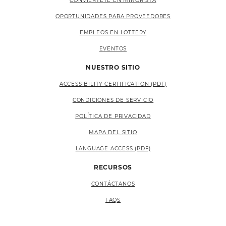
CONVIÉRTETE EN MINORISTA
OPORTUNIDADES PARA PROVEEDORES
EMPLEOS EN LOTTERY
EVENTOS
NUESTRO SITIO
ACCESSIBILITY CERTIFICATION (PDF)
CONDICIONES DE SERVICIO
POLÍTICA DE PRIVACIDAD
MAPA DEL SITIO
LANGUAGE ACCESS (PDF)
RECURSOS
CONTÁCTANOS
FAQS