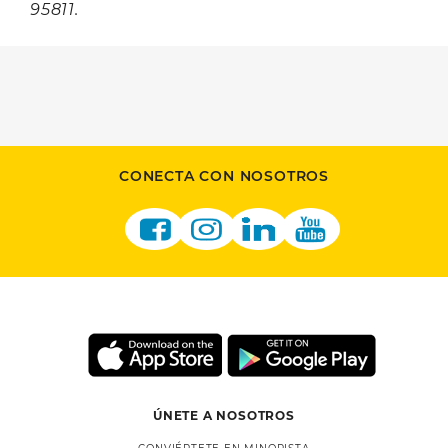
95811.
CONECTA CON NOSOTROS
ÚNETE A NOSOTROS