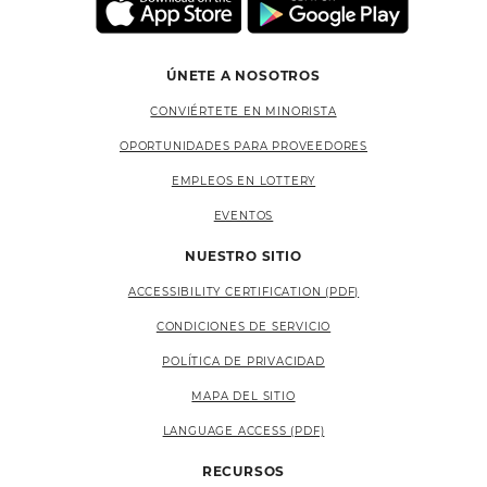
ÚNETE A NOSOTROS
CONVIÉRTETE EN MINORISTA
OPORTUNIDADES PARA PROVEEDORES
EMPLEOS EN LOTTERY
EVENTOS
NUESTRO SITIO
ACCESSIBILITY CERTIFICATION (PDF)
CONDICIONES DE SERVICIO
POLÍTICA DE PRIVACIDAD
MAPA DEL SITIO
LANGUAGE ACCESS (PDF)
RECURSOS