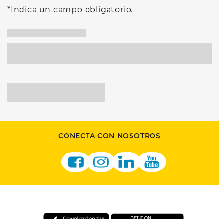
*Indica un campo obligatorio.
CONECTA CON NOSOTROS