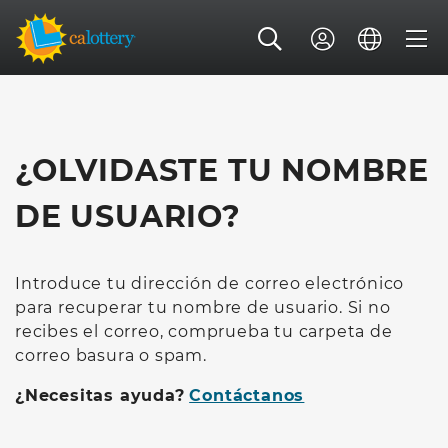
¿OLVIDASTE TU NOMBRE
DE USUARIO?
Introduce tu dirección de correo electrónico
para recuperar tu nombre de usuario. Si no
recibes el correo, comprueba tu carpeta de
correo basura o spam.
¿Necesitas ayuda?
Contáctanos