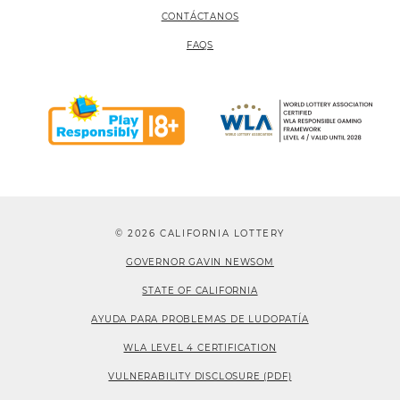
CONTÁCTANOS
FAQS
© 2026 CALIFORNIA LOTTERY
GOVERNOR GAVIN NEWSOM
STATE OF CALIFORNIA
AYUDA PARA PROBLEMAS DE LUDOPATÍA
WLA LEVEL 4 CERTIFICATION
VULNERABILITY DISCLOSURE (PDF)