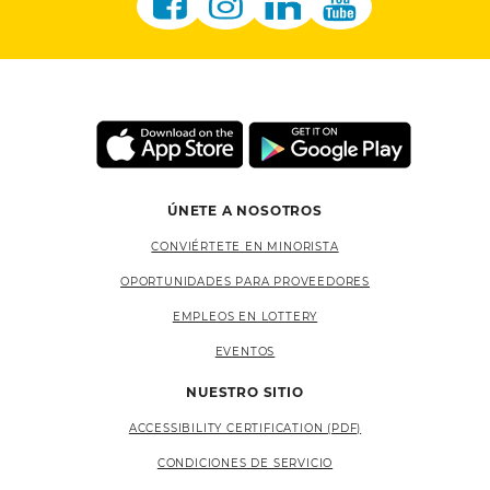
ÚNETE A NOSOTROS
CONVIÉRTETE EN MINORISTA
OPORTUNIDADES PARA PROVEEDORES
EMPLEOS EN LOTTERY
EVENTOS
NUESTRO SITIO
ACCESSIBILITY CERTIFICATION (PDF)
CONDICIONES DE SERVICIO