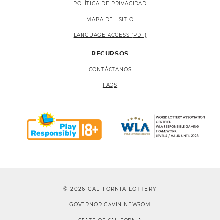
POLÍTICA DE PRIVACIDAD
MAPA DEL SITIO
LANGUAGE ACCESS (PDF)
RECURSOS
CONTÁCTANOS
FAQS
© 2026 CALIFORNIA LOTTERY
GOVERNOR GAVIN NEWSOM