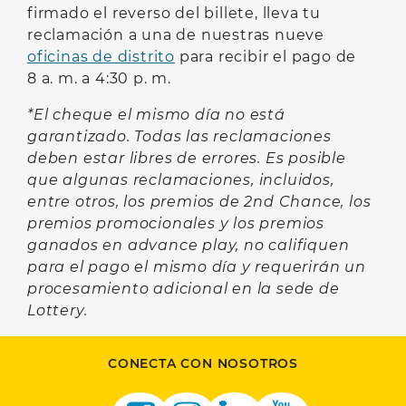
firmado el reverso del billete, lleva tu
reclamación a una de nuestras nueve
oficinas de distrito
para recibir el pago de
8 a. m. a 4:30 p. m.
*El cheque el mismo día no está
garantizado. Todas las reclamaciones
deben estar libres de errores. Es posible
que algunas reclamaciones, incluidos,
entre otros, los premios de 2nd Chance, los
premios promocionales y los premios
ganados en advance play, no califiquen
para el pago el mismo día y requerirán un
procesamiento adicional en la sede de
Lottery.
CONECTA CON NOSOTROS