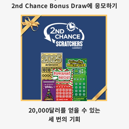
2nd Chance Bonus Draw에 응모하기
20,000달러를 얻을 수 있는
세 번의 기회